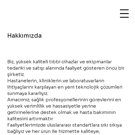
Hakkımızda
Biz, yüksek kaliteli tıbbi cihazlar ve ekipmanlar
tedariki ve satışı alanında faaliyet gösteren öncü bir
şirketiz.
Hastanelerin, kliniklerin ve laboratuvarların
ihtiyaçlarını karşılayan en yeni teknolojik çözümleri
sunmaya kararlıyız.
Amacımız; sağlık profesyonellerinin görevlerini en
yüksek verimlilik ve hassasiyetle yerine
getirmelerine destek olmak ve hasta bakımının
kalitesini artırmaktır.
Faaliyetlerimizde uluslararası standartlara sıkı sıkıya
bağlıyız ve her ürün ile hizmette kaliteye,