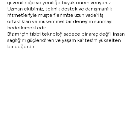
güvenilirliğe ve yeniliğe büyük önem veriyoruz.
Uzman ekibimiz, teknik destek ve danışmanlık
hizmetleriyle müşterilerimize uzun vadeli iş
ortaklıkları ve mükemmel bir deneyim sunmayı
hedeflemektedir.
Bizim için tıbbi teknoloji sadece bir araç değil; insan
sağlığını güçlendiren ve yaşam kalitesini yükselten
bir değerdir